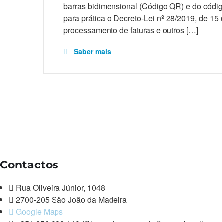
barras bidimensional (Código QR) e do cód
para prática o Decreto-Lei nº 28/2019, de 15 
processamento de faturas e outros […]
Saber mais
Contactos
Rua Oliveira Júnior, 1048
2700-205 São João da Madeira
Google Maps