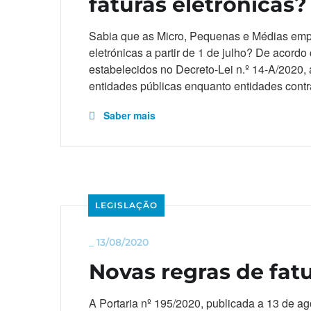
faturas eletrónicas?
Sabia que as Micro, Pequenas e Médias empr
eletrónicas a partir de 1 de julho? De acordo
estabelecidos no Decreto-Lei n.º 14-A/202
entidades públicas enquanto entidades contr
Saber mais
LEGISLAÇÃO
_
13/08/2020
Novas regras de fatu
A Portaria nº 195/2020, publicada a 13 de ag