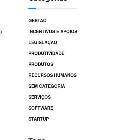
GESTÃO
a,
INCENTIVOS E APOIOS
LEGISLAÇÃO
PRODUTIVIDADE
PRODUTOS
RECURSOS HUMANOS
SEM CATEGORIA
SERVIÇOS
SOFTWARE
STARTUP