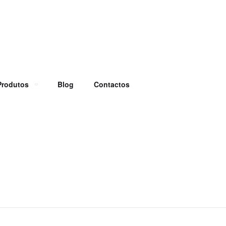
Produtos
Blog
Contactos