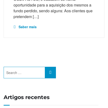
oportunidade para a aquisição dos mesmos a
fundo perdido, sendo alguns: Aos clientes que
pretendem […]
Saber mais
Artigos recentes