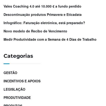
Vales Coaching 4.0 até 10.000 € a fundo perdido
Descontinuação produtos Primavera e Eticadata
Infográfico: Faturação eletrónica, está preparado?
Novo modelo de Recibo de Vencimento
Medir Produtividade com a Semana de 4 Dias de Trabalho
Categorias
GESTÃO
INCENTIVOS E APOIOS
LEGISLAÇÃO
PRODUTIVIDADE
PRODUTOS