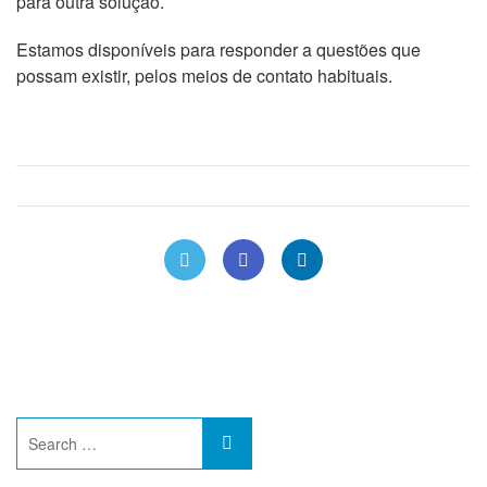
para outra solução.
Estamos disponíveis para responder a questões que
possam existir, pelos meios de contato habituais.