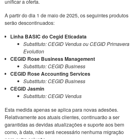
unificar a oferta.
A partir do dia 1 de maio de 2025, os seguintes produtos
serão descontinuados:
Linha BASIC do Cegid Eticadata
Substituto: CEGID Vendus ou CEGID Primavera
Evolution
CEGID Rose Business Management
Substituto: CEGID Business
CEGID Rose Accounting Services
Substituto: CEGID Business
CEGID Jasmin
Substituto: CEGID Vendus
Esta medida apenas se aplica para novas adesões.
Relativamente aos atuais clientes, continuarão a ser
garantidas as devidas atualizações e suporte aos bem
como, à data, não será necessário nenhuma migração