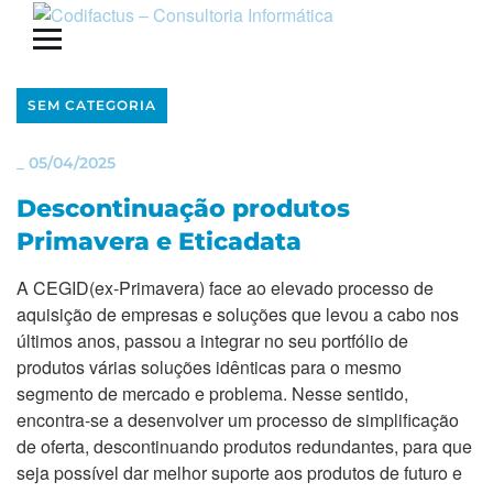
SEM CATEGORIA
_
05/04/2025
Descontinuação produtos
Primavera e Eticadata
A CEGID(ex-Primavera) face ao elevado processo de
aquisição de empresas e soluções que levou a cabo nos
últimos anos, passou a integrar no seu portfólio de
produtos várias soluções idênticas para o mesmo
segmento de mercado e problema. Nesse sentido,
encontra-se a desenvolver um processo de simplificação
de oferta, descontinuando produtos redundantes, para que
seja possível dar melhor suporte aos produtos de futuro e