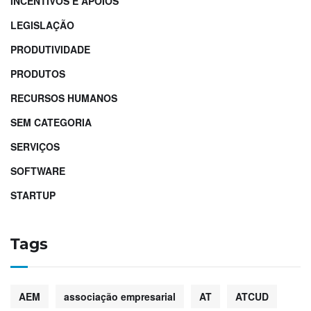
INCENTIVOS E APOIOS
LEGISLAÇÃO
PRODUTIVIDADE
PRODUTOS
RECURSOS HUMANOS
SEM CATEGORIA
SERVIÇOS
SOFTWARE
STARTUP
Tags
AEM
associação empresarial
AT
ATCUD