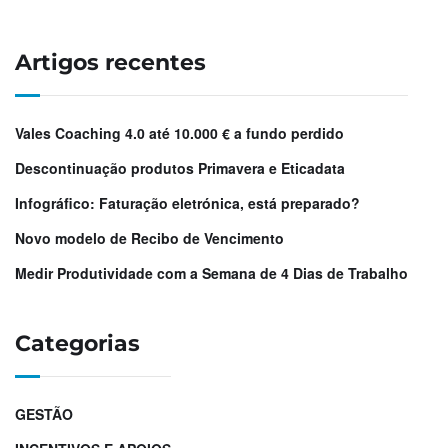
Artigos recentes
Vales Coaching 4.0 até 10.000 € a fundo perdido
Descontinuação produtos Primavera e Eticadata
Infográfico: Faturação eletrónica, está preparado?
Novo modelo de Recibo de Vencimento
Medir Produtividade com a Semana de 4 Dias de Trabalho
Categorias
GESTÃO