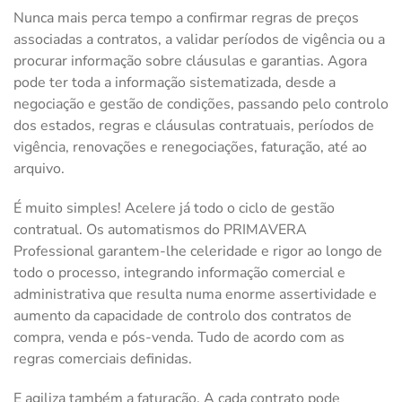
Nunca mais perca tempo a confirmar regras de preços
associadas a contratos, a validar períodos de vigência ou a
procurar informação sobre cláusulas e garantias. Agora
pode ter toda a informação sistematizada, desde a
negociação e gestão de condições, passando pelo controlo
dos estados, regras e cláusulas contratuais, períodos de
vigência, renovações e renegociações, faturação, até ao
arquivo.
É muito simples! Acelere já todo o ciclo de gestão
contratual. Os automatismos do PRIMAVERA
Professional garantem-lhe celeridade e rigor ao longo de
todo o processo, integrando informação comercial e
administrativa que resulta numa enorme assertividade e
aumento da capacidade de controlo dos contratos de
compra, venda e pós-venda. Tudo de acordo com as
regras comerciais definidas.
E agiliza também a faturação. A cada contrato pode