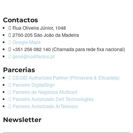
Contactos
Rua Oliveira Júnior, 1048
2700-205 São João da Madeira
Google Maps
+351 256 082 140 (Chamada para rede fixa nacional)
geral@codifactus.pt
Parcerias
CEGID Authorized Partner (Primavera & Eticadata)
Parceiro DigitalSign
Parceiro de Negócios Multicert
Parceiro Autorizado Dell Technologies
Parceiro Autorizado ArTelecom
Newsletter
Nome *