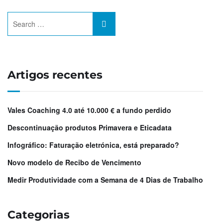
Artigos recentes
Vales Coaching 4.0 até 10.000 € a fundo perdido
Descontinuação produtos Primavera e Eticadata
Infográfico: Faturação eletrónica, está preparado?
Novo modelo de Recibo de Vencimento
Medir Produtividade com a Semana de 4 Dias de Trabalho
Categorias