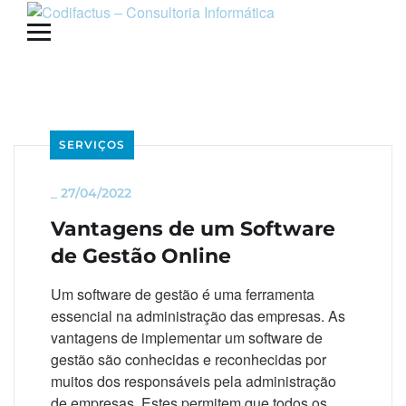
SERVIÇOS
_
27/04/2022
Vantagens de um Software
de Gestão Online
Um software de gestão é uma ferramenta
essencial na administração das empresas. As
vantagens de implementar um software de
gestão são conhecidas e reconhecidas por
muitos dos responsáveis pela administração
de empresas. Estes permitem que todos os