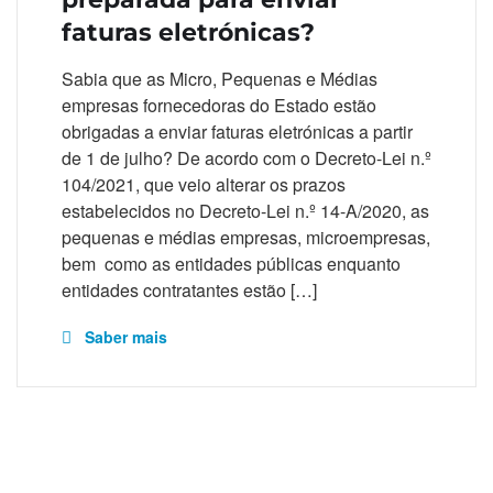
faturas eletrónicas?
Sabia que as Micro, Pequenas e Médias
empresas fornecedoras do Estado estão
obrigadas a enviar faturas eletrónicas a partir
de 1 de julho? De acordo com o Decreto-Lei n.º
104/2021, que veio alterar os prazos
estabelecidos no Decreto-Lei n.º 14-A/2020, as
pequenas e médias empresas, microempresas,
bem como as entidades públicas enquanto
entidades contratantes estão […]
Saber mais