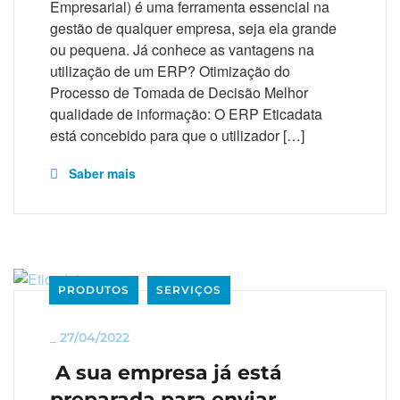
Empresarial) é uma ferramenta essencial na
gestão de qualquer empresa, seja ela grande
ou pequena. Já conhece as vantagens na
utilização de um ERP? Otimização do
Processo de Tomada de Decisão Melhor
qualidade de informação: O ERP Eticadata
está concebido para que o utilizador […]
Saber mais
PRODUTOS
SERVIÇOS
_
27/04/2022
A sua empresa já está
preparada para enviar