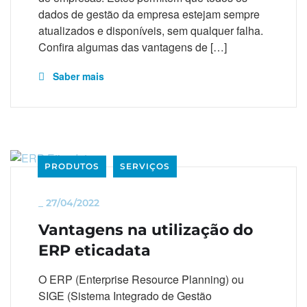
dados de gestão da empresa estejam sempre
atualizados e disponíveis, sem qualquer falha.
Confira algumas das vantagens de […]
Saber mais
PRODUTOS
SERVIÇOS
_
27/04/2022
Vantagens na utilização do
ERP eticadata
O ERP (Enterprise Resource Planning) ou
SIGE (Sistema Integrado de Gestão