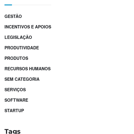
GESTÃO
INCENTIVOS E APOIOS
LEGISLAÇÃO
PRODUTIVIDADE
PRODUTOS
RECURSOS HUMANOS
SEM CATEGORIA
SERVIÇOS
SOFTWARE
STARTUP
Tags