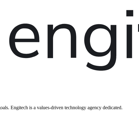
oals. Engitech is a values-driven technology agency dedicated.