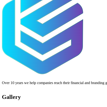
Over 10 years we help companies reach their financial and branding g
Gallery