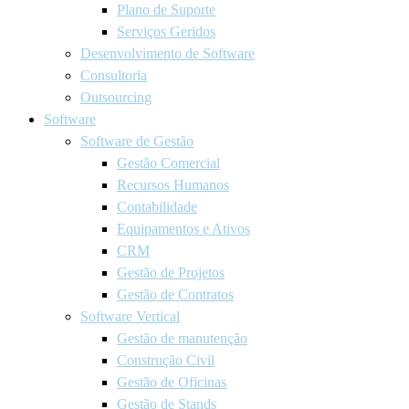
Plano de Suporte
Serviços Geridos
Desenvolvimento de Software
Consultoria
Outsourcing
Software
Software de Gestão
Gestão Comercial
Recursos Humanos
Contabilidade
Equipamentos e Ativos
CRM
Gestão de Projetos
Gestão de Contratos
Software Vertical
Gestão de manutenção
Construção Civil
Gestão de Oficinas
Gestão de Stands